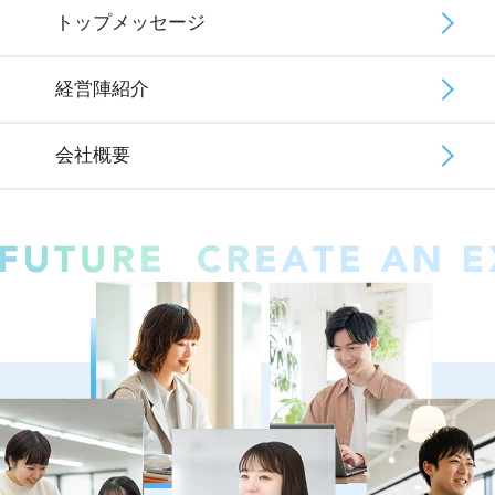
トップメッセージ
経営陣紹介
会社概要