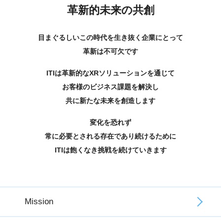
革新的未来の共創
目まぐるしいこの時代を生き抜く企業にとって
革新は不可欠です
ITIは革新的なXRソリューションを通じて
お客様のビジネス課題を解決し
共に新たな未来を創造します
変化を恐れず
常に必要とされる存在であり続けるために
ITIは飽くなき挑戦を続けていきます
Mission