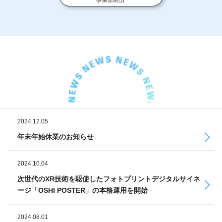
事業部紹介
2024.12.05
年末年始休業のお知らせ
2024.10.04
次世代のXR技術を駆使したフォトプリントデジタルサイネ
ージ「OSHI POSTER」の本格運用を開始
2024.08.01