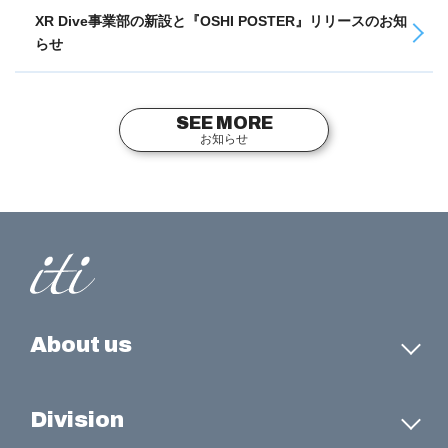
XR Dive事業部の新設と『OSHI POSTER』リリースのお知
らせ
SEE MORE
お知らせ
About us
Division